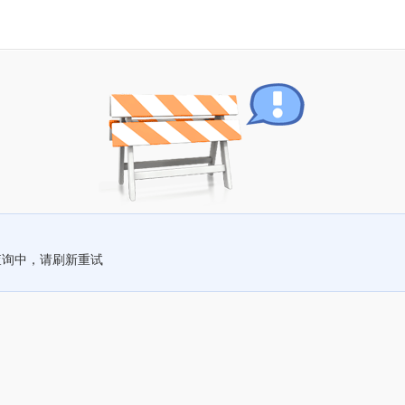
查询中，请刷新重试