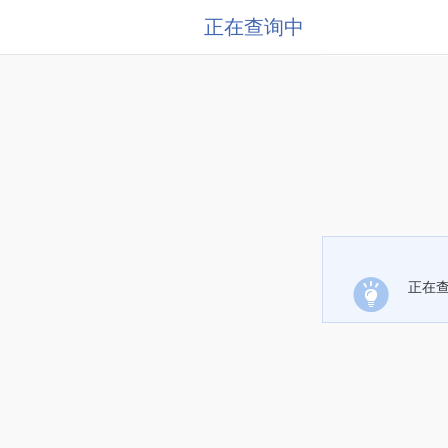
正在查询中
正在