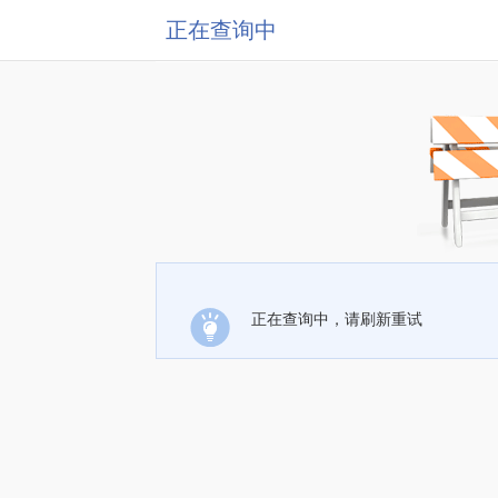
正在查询中
正在查询中，请刷新重试