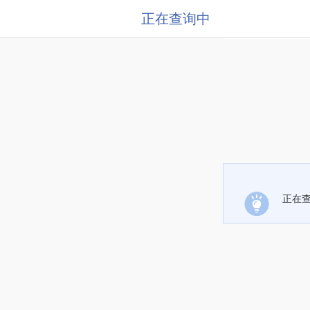
正在查询中
正在