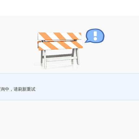
查询中，请刷新重试