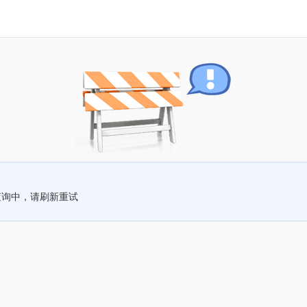
查询中，请刷新重试