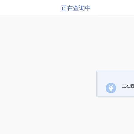
正在查询中
正在