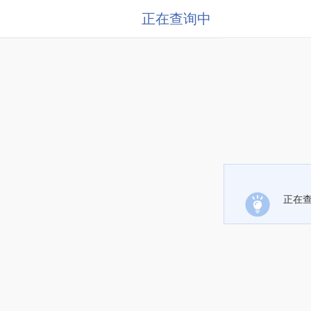
正在查询中
正在