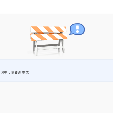
查询中，请刷新重试