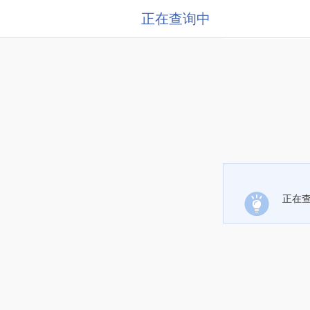
正在查询中
正在