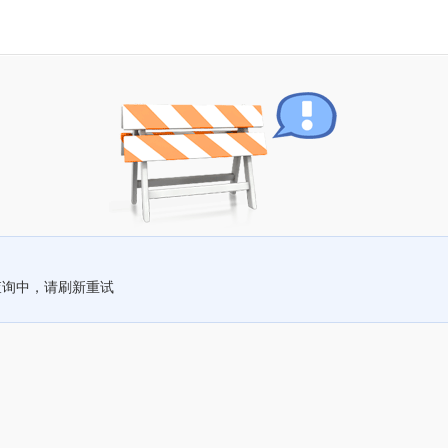
查询中，请刷新重试