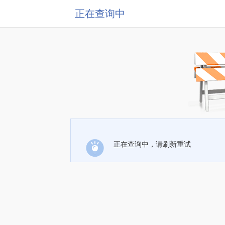
正在查询中
正在查询中，请刷新重试