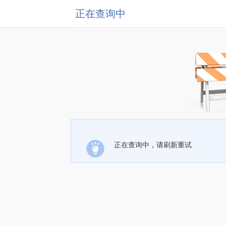
正在查询中
正在查询中，请刷新重试