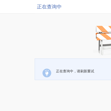
正在查询中
正在查询中，请刷新重试