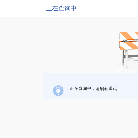
正在查询中
正在查询中，请刷新重试