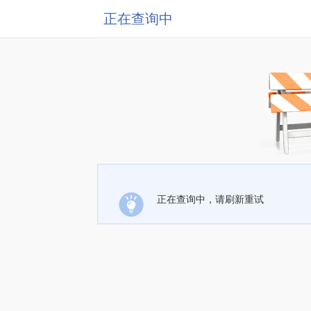
正在查询中
正在查询中，请刷新重试