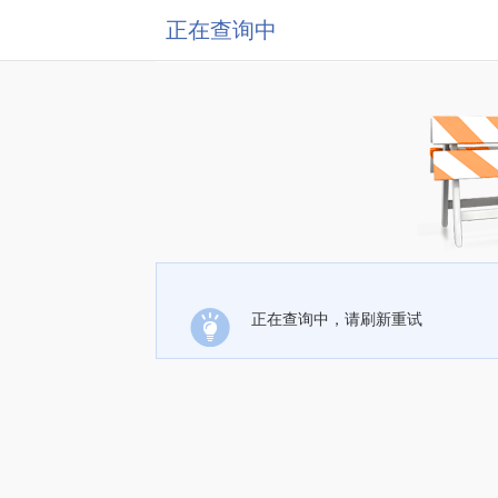
正在查询中
正在查询中，请刷新重试