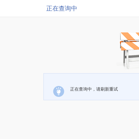
正在查询中
正在查询中，请刷新重试