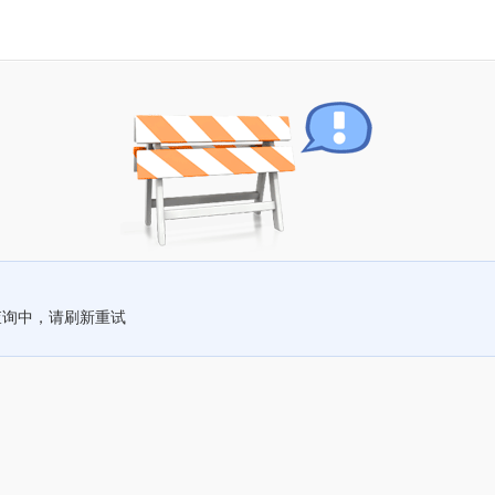
查询中，请刷新重试