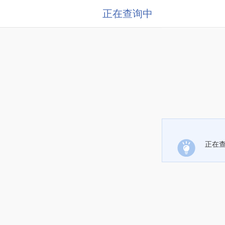
正在查询中
正在