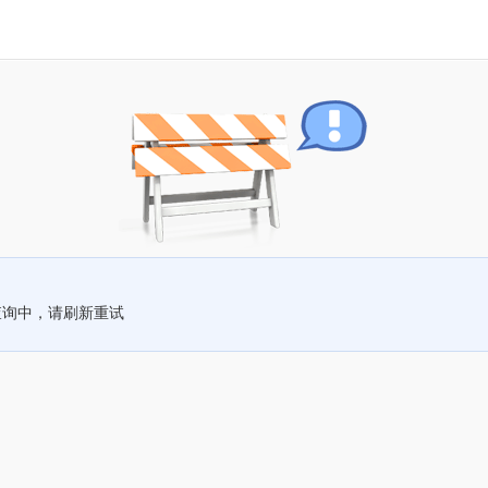
查询中，请刷新重试