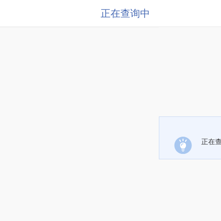
正在查询中
正在