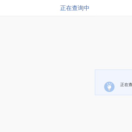
正在查询中
正在