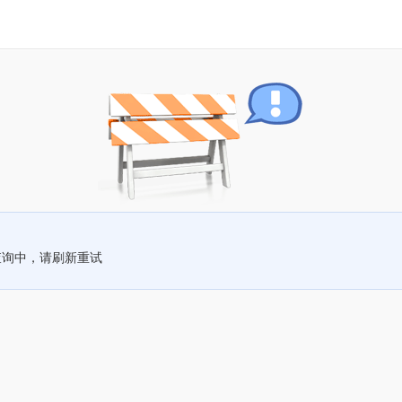
查询中，请刷新重试