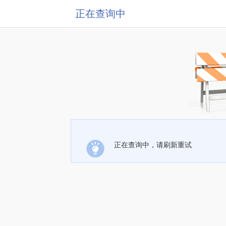
正在查询中
正在查询中，请刷新重试